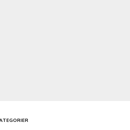
ATEGORIER