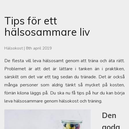
Tips för ett
hälsosammare liv
Hälsokost
|
8th april 2019
De flesta vill leva hälsosamt genom att träna och äta rätt.
Problemet är att det är lättare i tanken än i praktiken,
särskilt om det var ett tag sedan du tränade. Det är också
många personer som aldrig tänkt så mycket på kosten,
förrän kilona läggs på. Du ska nu få tips på hur du kan börja
leva hälsosammare genom hälsokost och träning.
Den
goda