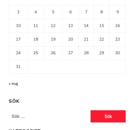
3
4
5
6
7
8
9
10
11
12
13
14
15
16
17
18
19
20
21
22
23
24
25
26
27
28
29
30
31
« maj
SÖK
Sök
efter: